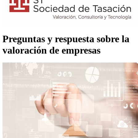
Preguntas y respuesta sobre la
valoración de empresas