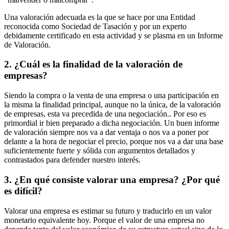
Una valoración adecuada es la que se hace por una Entidad
reconocida como Sociedad de Tasación y por un experto
debidamente certificado en esta actividad y se plasma en un Informe
de Valoración.
2. ¿Cuál es la finalidad de la valoración de
empresas?
Siendo la compra o la venta de una empresa o una participación en
la misma la finalidad principal, aunque no la única, de la valoración
de empresas, esta va precedida de una negociación.. Por eso es
primordial ir bien preparado a dicha negociación. Un buen informe
de valoración siempre nos va a dar ventaja o nos va a poner por
delante a la hora de negociar el precio, porque nos va a dar una base
suficientemente fuerte y sólida con argumentos detallados y
contrastados para defender nuestro interés.
3. ¿En qué consiste valorar una empresa? ¿Por qué
es difícil?
Valorar una empresa es estimar su futuro y traducirlo en un valor
monetario equivalente hoy. Porque el valor de una empresa no