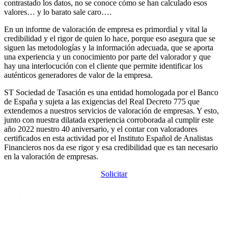
contrastado los datos, no se conoce cómo se han calculado esos
valores… y lo barato sale caro….
En un informe de valoración de empresa es primordial y vital la
credibilidad y el rigor de quien lo hace, porque eso asegura que se
siguen las metodologías y la información adecuada, que se aporta
una experiencia y un conocimiento por parte del valorador y que
hay una interlocución con el cliente que permite identificar los
auténticos generadores de valor de la empresa.
ST Sociedad de Tasación es una entidad homologada por el Banco
de España y sujeta a las exigencias del Real Decreto 775 que
extendemos a nuestros servicios de valoración de empresas. Y esto,
junto con nuestra dilatada experiencia corroborada al cumplir este
año 2022 nuestro 40 aniversario, y el contar con valoradores
certificados en esta actividad por el Instituto Español de Analistas
Financieros nos da ese rigor y esa credibilidad que es tan necesario
en la valoración de empresas.
Solicitar