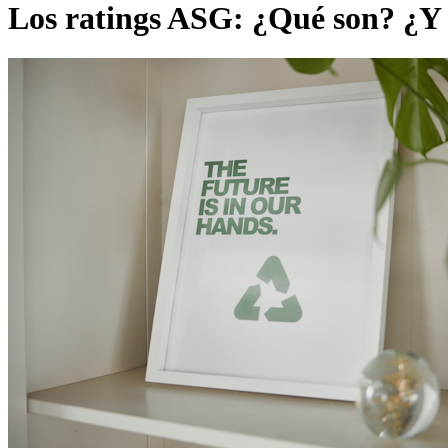
Los ratings ASG: ¿Qué son? ¿Y