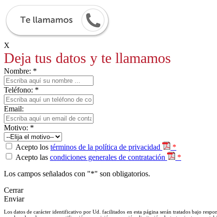
X
Deja tus datos y te llamamos
Nombre: *
Teléfono: *
Email:
Motivo: *
Acepto los
términos de la política de privacidad
*
Acepto las
condiciones generales de contratación
*
Los campos señalados con "*" son obligatorios.
Cerrar
Enviar
Los datos de carácter identificativo por Ud. facilitados en esta página serán tratados bajo res