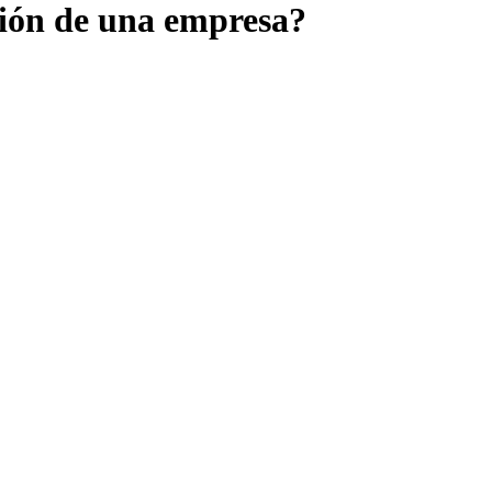
ión de una empresa?