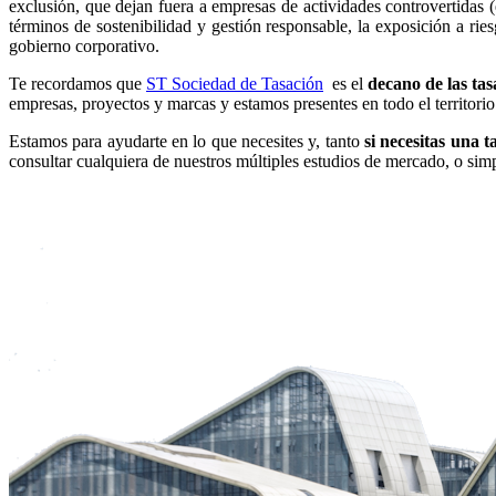
exclusión, que dejan fuera a empresas de actividades controvertidas (
términos de sostenibilidad y gestión responsable, la exposición a rie
gobierno corporativo.
Te recordamos que
ST Sociedad de Tasación
es el
decano de las tas
empresas, proyectos y marcas y estamos presentes en todo el territorio
Estamos para ayudarte en lo que necesites y, tanto
si necesitas una t
consultar cualquiera de nuestros múltiples estudios de mercado, o simp