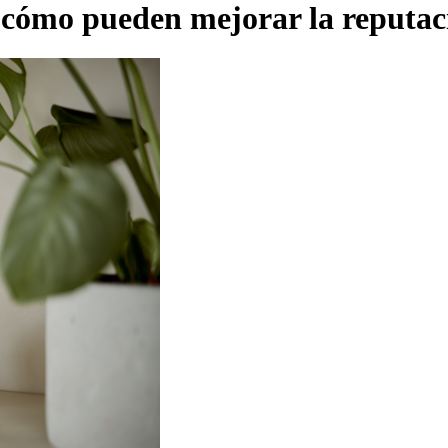
 cómo pueden mejorar la reputac