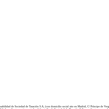
ponsabilidad de Sociedad de Tasación S.A, (con domicilio social sito en Madrid, C/ Príncipe de Ver