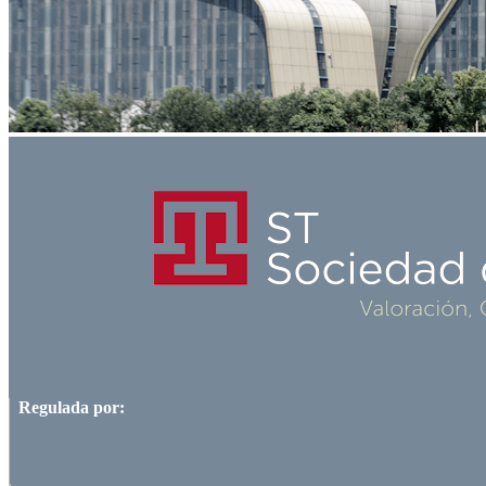
Regulada por: