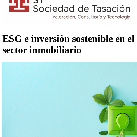
ESG e inversión sostenible en el
sector inmobiliario