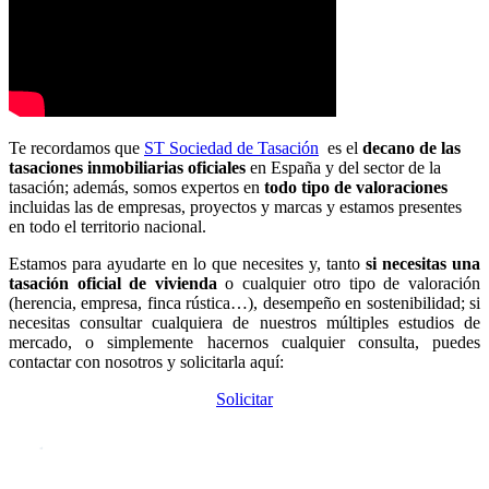
Te recordamos que
ST Sociedad de Tasación
es el
decano de las
tasaciones inmobiliarias oficiales
en España y del sector de la
tasación; además, somos expertos en
todo tipo de valoraciones
incluidas las de empresas, proyectos y marcas y estamos presentes
en todo el territorio nacional.
Estamos para ayudarte en lo que necesites y, tanto
si necesitas una
tasación oficial de vivienda
o cualquier otro tipo de valoración
(herencia, empresa, finca rústica…),
desempeño en sostenibilidad; si
necesitas consultar cualquiera de nuestros múltiples estudios de
mercado, o simplemente hacernos cualquier consulta, puedes
contactar con nosotros y solicitarla aquí:
Solicitar