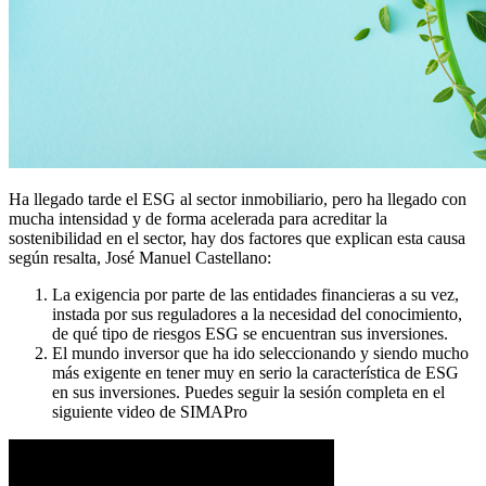
Ha llegado tarde el ESG al sector inmobiliario, pero ha llegado con
mucha intensidad y de forma acelerada para acreditar la
sostenibilidad en el sector, hay dos factores que explican esta causa
según resalta, José Manuel Castellano:
La exigencia por parte de las entidades financieras a su vez,
instada por sus reguladores a la necesidad del conocimiento,
de qué tipo de riesgos ESG se encuentran sus inversiones.
El mundo inversor que ha ido seleccionando y siendo mucho
más exigente en tener muy en serio la característica de ESG
en sus inversiones. Puedes seguir la sesión completa en el
siguiente video de SIMAPro